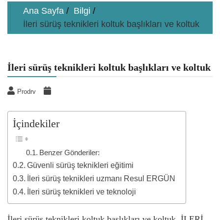
Ana Sayfa
Bilgi
İleri sürüş teknikleri koltuk başlıkları ve koltuk
İleri sürüş teknikleri koltuk başlıkları ve koltuk
Prodrv
İçindekiler
Benzer Gönderiler:
Güvenli sürüş teknikleri eğitimi
İleri sürüş teknikleri uzmanı Resul ERGÜN
İleri sürüş teknikleri ve teknoloji
İleri sürüş teknikleri koltuk başlıkları ve koltuk, İLERİ