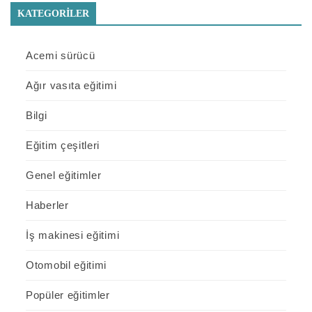
KATEGORILER
Acemi sürücü
Ağır vasıta eğitimi
Bilgi
Eğitim çeşitleri
Genel eğitimler
Haberler
İş makinesi eğitimi
Otomobil eğitimi
Popüler eğitimler