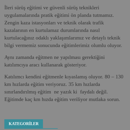
İleri sürüş eğitimi ve güvenli sürüş teknikleri
uygulamalarında pratik eğitimi ön planda tutmamız.
Zengin kaza istasyonları ve teknik olarak trafik
kazalarının en kurtulamaz durumlarında nasıl
kurtulacağınız odaklı yaklaşımlarımız ve detaylı teknik
bilgi vermemiz sonucunda eğitimlerimiz olumlu oluyor.
Aynı zamanda eğitmen ne yapılması gerektiğini
katılımcıya aracı kullanarak gösteriyor.
Katılımcı kendini eğitmenle kıyaslamış oluyor. 80 – 130
km hızlarda eğitim veriyoruz. 35 km hızlarda
sınırlandırılmış eğitim ne yazık ki faydalı değil.
Eğitimde kaç km hızda eğitim veriliyor mutlaka sorun.
KATEGORILER