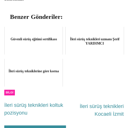
Benzer Gönderiler:
Güvenli sürüş eğitimi sertifikası
İleri sürüş teknikleri uzmanı Şerif
YARDIMCI
İleri sürüş tekniklerine göre korna
BILGI
İleri sürüş teknikleri koltuk
İleri sürüş teknikleri
pozisyonu
Kocaeli İzmit