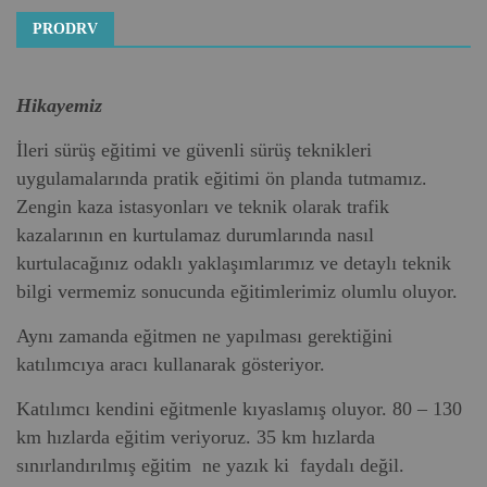
PRODRV
Hikayemiz
İleri sürüş eğitimi ve güvenli sürüş teknikleri
uygulamalarında pratik eğitimi ön planda tutmamız.
Zengin kaza istasyonları ve teknik olarak trafik
kazalarının en kurtulamaz durumlarında nasıl
kurtulacağınız odaklı yaklaşımlarımız ve detaylı teknik
bilgi vermemiz sonucunda eğitimlerimiz olumlu oluyor.
Aynı zamanda eğitmen ne yapılması gerektiğini
katılımcıya aracı kullanarak gösteriyor.
Katılımcı kendini eğitmenle kıyaslamış oluyor. 80 – 130
km hızlarda eğitim veriyoruz. 35 km hızlarda
sınırlandırılmış eğitim ne yazık ki faydalı değil.