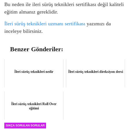
Bu neden ile ileri sürüş teknikleri sertifikası değil kaliteli
eğitim almanız gereklidir.
İleri sürüş teknikleri uzmanı sertifikası
yazımızı da
inceleye bilirsiniz.
Benzer Gönderiler:
İleri sürüş teknikleri nedir
İleri sürüş teknikleri direksiyon dersi
İleri sürüş teknikleri Roll Over
eğitimi
SIKÇA SORULAN SORULAR