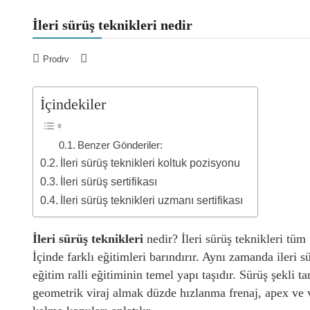
İleri sürüş teknikleri nedir
Prodrv
İçindekiler
Benzer Gönderiler:
İleri sürüş teknikleri koltuk pozisyonu
İleri sürüş sertifikası
İleri sürüş teknikleri uzmanı sertifikası
İleri sürüş teknikleri
nedir? İleri sürüş teknikleri tüm 
İçinde farklı eğitimleri barındırır. Aynı zamanda ileri s
eğitim ralli eğitiminin temel yapı taşıdır. Sürüş şekli 
geometrik viraj almak düzde hızlanma frenaj, apex ve vir