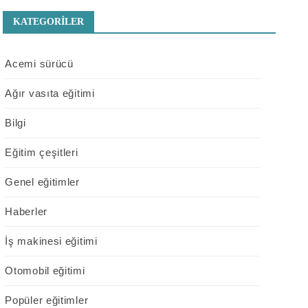
KATEGORILER
Acemi sürücü
Ağır vasıta eğitimi
Bilgi
Eğitim çeşitleri
Genel eğitimler
Haberler
İş makinesi eğitimi
Otomobil eğitimi
Popüler eğitimler