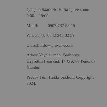
Çalışma Saatleri: Hafta içi ve sonu:
9:00 – 19:00
Mobil: 0507 787 88 15
Whatsapp: 0532 345 02 39
E mail:
info@pro-drv.com
Adres: Yayalar mah. Barboros
Hayrettin Paşa cad. 14 G A7/6 Pendik /
İstanbul
Prodrv Tüm Hakkı Saklıdır. Copyright
2024.