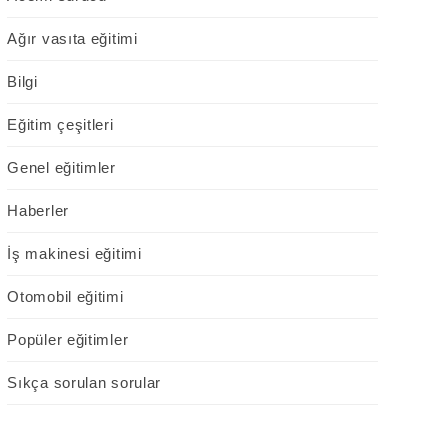
Ağır vasıta eğitimi
Bilgi
Eğitim çeşitleri
Genel eğitimler
Haberler
İş makinesi eğitimi
Otomobil eğitimi
Popüler eğitimler
Sıkça sorulan sorular